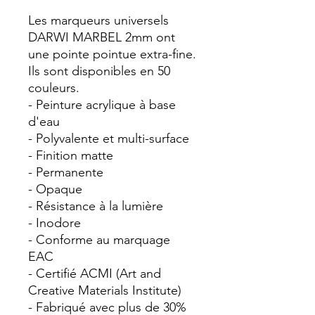
Les marqueurs universels
DARWI MARBEL 2mm ont
une pointe pointue extra-fine.
Ils sont disponibles en 50
couleurs.
- Peinture acrylique à base
d'eau
- Polyvalente et multi-surface
- Finition matte
- Permanente
- Opaque
- Résistance à la lumière
- Inodore
- Conforme au marquage
EAC
- Certifié ACMI (Art and
Creative Materials Institute)
- Fabriqué avec plus de 30%