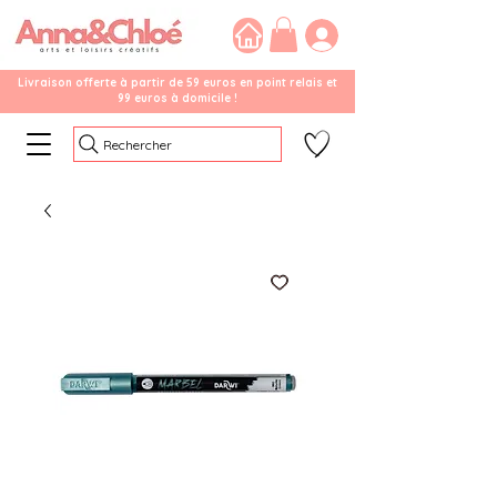
Livraison offerte à partir de 59 euros en point relais et
99 euros à domicile !
Rechercher