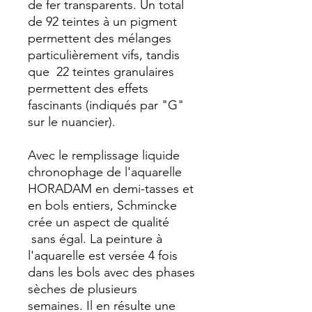
de fer transparents. Un total
de 92 teintes à un pigment
permettent des mélanges
particulièrement vifs, tandis
que 22 teintes granulaires
permettent des effets
fascinants (indiqués par "G"
sur le nuancier).
Avec le remplissage liquide
chronophage de l'aquarelle
HORADAM en demi-tasses et
en bols entiers, Schmincke
crée un aspect de qualité
sans égal. La peinture à
l'aquarelle est versée 4 fois
dans les bols avec des phases
sèches de plusieurs
semaines. Il en résulte une