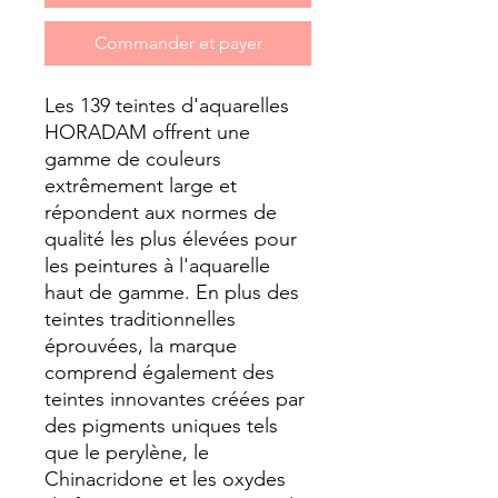
Commander et payer
Les 139 teintes d'aquarelles
HORADAM offrent une
gamme de couleurs
extrêmement large et
répondent aux normes de
qualité les plus élevées pour
les peintures à l'aquarelle
haut de gamme. En plus des
teintes traditionnelles
éprouvées, la marque
comprend également des
teintes innovantes créées par
des pigments uniques tels
que le perylène, le
Chinacridone et les oxydes