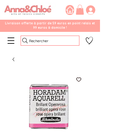
Livraison offerte à partir de 59 euros en point relais et
99 euros à domicile !
Rechercher