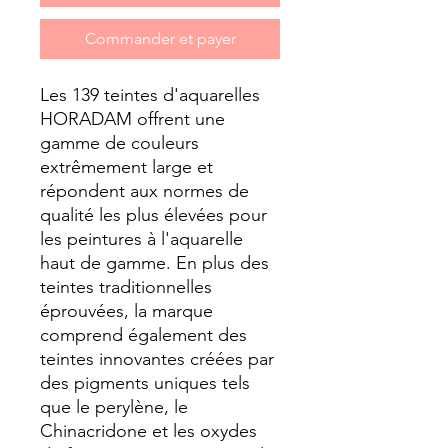
Commander et payer
Les 139 teintes d'aquarelles
HORADAM offrent une
gamme de couleurs
extrêmement large et
répondent aux normes de
qualité les plus élevées pour
les peintures à l'aquarelle
haut de gamme. En plus des
teintes traditionnelles
éprouvées, la marque
comprend également des
teintes innovantes créées par
des pigments uniques tels
que le perylène, le
Chinacridone et les oxydes