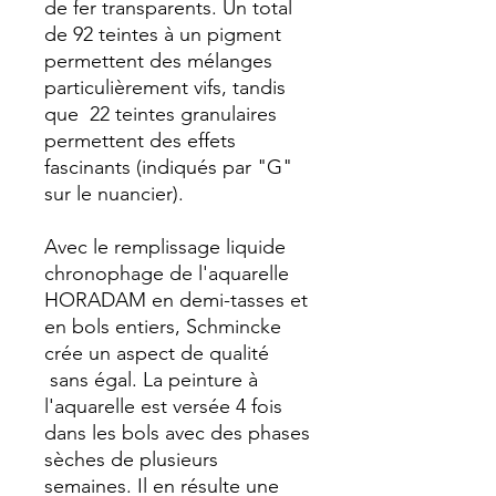
de fer transparents. Un total
de 92 teintes à un pigment
permettent des mélanges
particulièrement vifs, tandis
que 22 teintes granulaires
permettent des effets
fascinants (indiqués par "G"
sur le nuancier).
Avec le remplissage liquide
chronophage de l'aquarelle
HORADAM en demi-tasses et
en bols entiers, Schmincke
crée un aspect de qualité
sans égal. La peinture à
l'aquarelle est versée 4 fois
dans les bols avec des phases
sèches de plusieurs
semaines. Il en résulte une