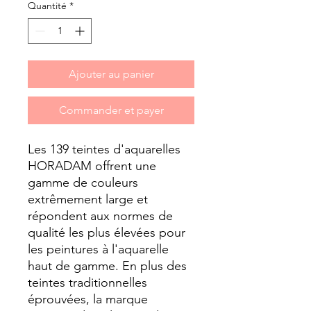
Quantité
*
Ajouter au panier
Commander et payer
Les 139 teintes d'aquarelles
HORADAM offrent une
gamme de couleurs
extrêmement large et
répondent aux normes de
qualité les plus élevées pour
les peintures à l'aquarelle
haut de gamme. En plus des
teintes traditionnelles
éprouvées, la marque