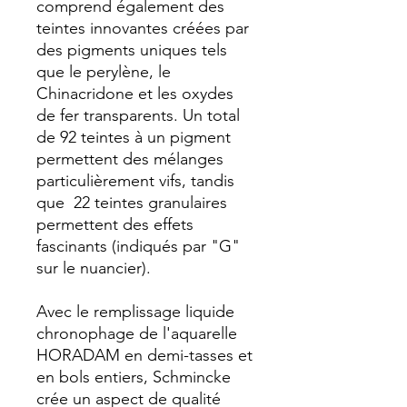
comprend également des
teintes innovantes créées par
des pigments uniques tels
que le perylène, le
Chinacridone et les oxydes
de fer transparents. Un total
de 92 teintes à un pigment
permettent des mélanges
particulièrement vifs, tandis
que 22 teintes granulaires
permettent des effets
fascinants (indiqués par "G"
sur le nuancier).
Avec le remplissage liquide
chronophage de l'aquarelle
HORADAM en demi-tasses et
en bols entiers, Schmincke
crée un aspect de qualité