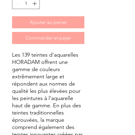
Ajouter au panier
Commander et payer
Les 139 teintes d'aquarelles
HORADAM offrent une
gamme de couleurs
extrêmement large et
répondent aux normes de
qualité les plus élevées pour
les peintures à l'aquarelle
haut de gamme. En plus des
teintes traditionnelles
éprouvées, la marque
comprend également des
teintes innovantes créées par