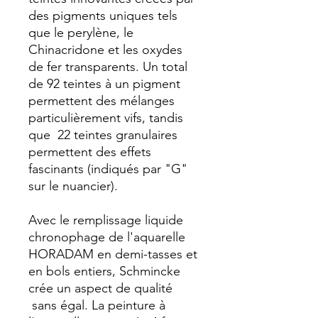
des pigments uniques tels
que le perylène, le
Chinacridone et les oxydes
de fer transparents. Un total
de 92 teintes à un pigment
permettent des mélanges
particulièrement vifs, tandis
que 22 teintes granulaires
permettent des effets
fascinants (indiqués par "G"
sur le nuancier).
Avec le remplissage liquide
chronophage de l'aquarelle
HORADAM en demi-tasses et
en bols entiers, Schmincke
crée un aspect de qualité
sans égal. La peinture à