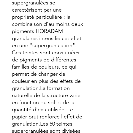
supergranulées se 
caractérisent par une 
propriété particulière : la 
combinaison d'au moins deux 
pigments HORADAM 
granulaires intensifie cet effet 
en une "supergranulation". 
Ces teintes sont constituées 
de pigments de différentes 
familles de couleurs, ce qui 
permet de changer de 
couleur en plus des effets de 
granulation.La formation 
naturelle de la structure varie 
en fonction du sol et de la 
quantité d'eau utilisée. Le 
papier brut renforce l'effet de 
granulation.Les 50 teintes 
supergranulées sont divisées 