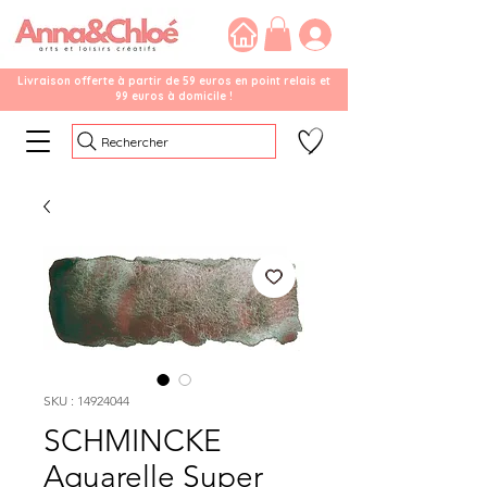
Livraison offerte à partir de 59 euros en point relais et
99 euros à domicile !
Rechercher
SKU : 14924044
SCHMINCKE
Aquarelle Super