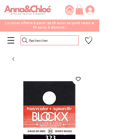
Livraison offerte à partir de 59 euros en point relais et
99 euros à domicile !
Rechercher