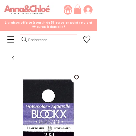
Livraison offerte à partir de 59 euros en point relais et
99 euros à domicile !
Rechercher