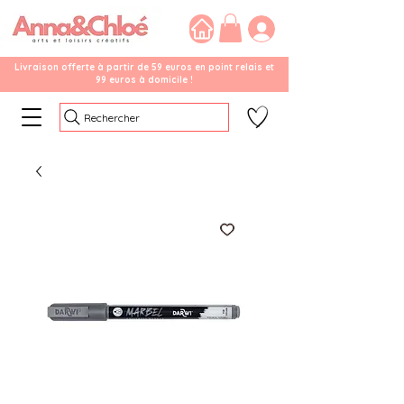
Livraison offerte à partir de 59 euros en point relais et
99 euros à domicile !
Rechercher