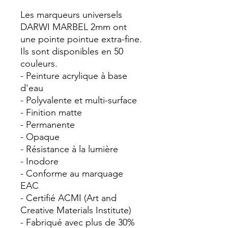
Les marqueurs universels
DARWI MARBEL 2mm ont
une pointe pointue extra-fine.
Ils sont disponibles en 50
couleurs.
- Peinture acrylique à base
d'eau
- Polyvalente et multi-surface
- Finition matte
- Permanente
- Opaque
- Résistance à la lumière
- Inodore
- Conforme au marquage
EAC
- Certifié ACMI (Art and
Creative Materials Institute)
- Fabriqué avec plus de 30%