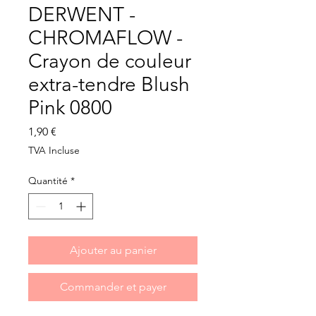
DERWENT -
CHROMAFLOW -
Crayon de couleur
extra-tendre Blush
Pink 0800
Prix
1,90 €
TVA Incluse
Quantité
*
Ajouter au panier
Commander et payer