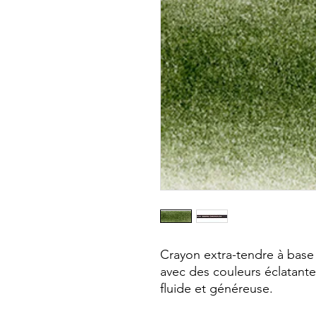
Crayon extra-tendre à base 
avec des couleurs éclatantes
fluide et généreuse.