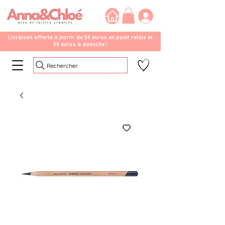
Livraison offerte à partir de 59 euros en point relais et
99 euros à domicile !
Rechercher