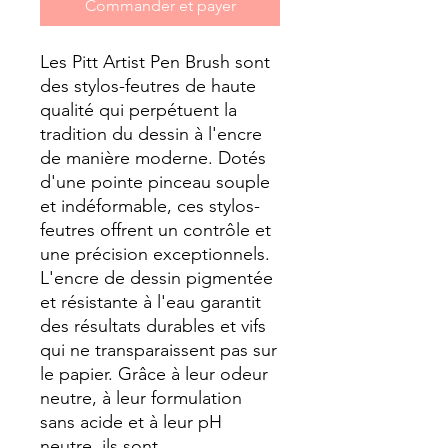
Commander et payer
Les Pitt Artist Pen Brush sont
des stylos-feutres de haute
qualité qui perpétuent la
tradition du dessin à l'encre
de manière moderne. Dotés
d'une pointe pinceau souple
et indéformable, ces stylos-
feutres offrent un contrôle et
une précision exceptionnels.
L'encre de dessin pigmentée
et résistante à l'eau garantit
des résultats durables et vifs
qui ne transparaissent pas sur
le papier. Grâce à leur odeur
neutre, à leur formulation
sans acide et à leur pH
neutre, ils sont