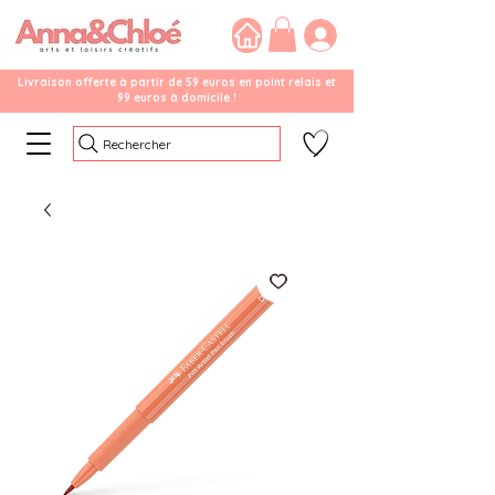
Livraison offerte à partir de 59 euros en point relais et
99 euros à domicile !
Rechercher