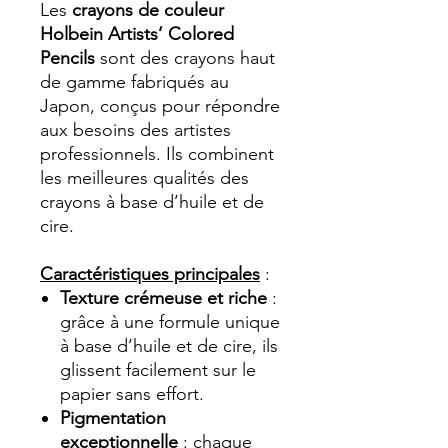
Les
crayons de couleur
Holbein Artists’ Colored
Pencils
sont des crayons haut
de gamme fabriqués au
Japon, conçus pour répondre
aux besoins des artistes
professionnels. Ils combinent
les meilleures qualités des
crayons à base d’huile et de
cire.
Caractéristiques principales
:
Texture crémeuse et riche
:
grâce à une formule unique
à base d’huile et de cire, ils
glissent facilement sur le
papier sans effort.
Pigmentation
exceptionnelle
: chaque