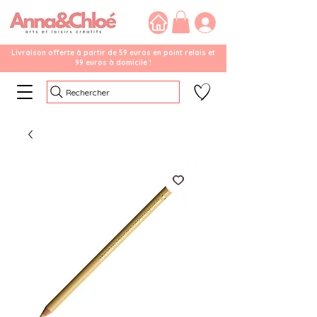
Livraison offerte à partir de 59 euros en point relais et
99 euros à domicile !
Rechercher