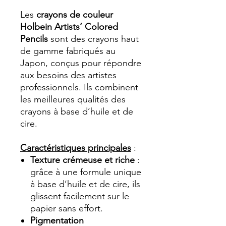
Les
crayons de couleur
Holbein Artists’ Colored
Pencils
sont des crayons haut
de gamme fabriqués au
Japon, conçus pour répondre
aux besoins des artistes
professionnels. Ils combinent
les meilleures qualités des
crayons à base d’huile et de
cire.
Caractéristiques principales
:
Texture crémeuse et riche
:
grâce à une formule unique
à base d’huile et de cire, ils
glissent facilement sur le
papier sans effort.
Pigmentation