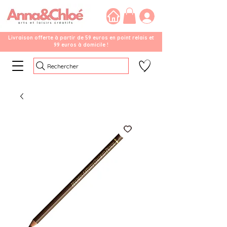
Livraison offerte à partir de 59 euros en point relais et
99 euros à domicile !
Rechercher