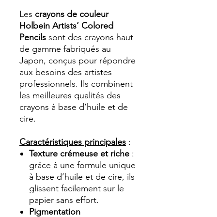
Les
crayons de couleur
Holbein Artists’ Colored
Pencils
sont des crayons haut
de gamme fabriqués au
Japon, conçus pour répondre
aux besoins des artistes
professionnels. Ils combinent
les meilleures qualités des
crayons à base d’huile et de
cire.
Caractéristiques principales
:
Texture crémeuse et riche
:
grâce à une formule unique
à base d’huile et de cire, ils
glissent facilement sur le
papier sans effort.
Pigmentation