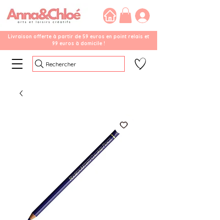
Livraison offerte à partir de 59 euros en point relais et
99 euros à domicile !
Rechercher