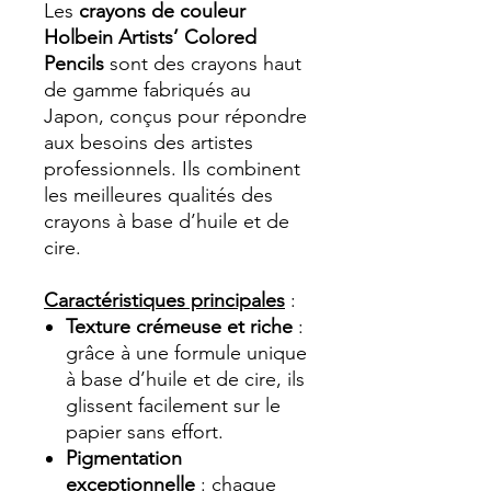
Les
crayons de couleur
Holbein Artists’ Colored
Pencils
sont des crayons haut
de gamme fabriqués au
Japon, conçus pour répondre
aux besoins des artistes
professionnels. Ils combinent
les meilleures qualités des
crayons à base d’huile et de
cire.
Caractéristiques principales
:
Texture crémeuse et riche
:
grâce à une formule unique
à base d’huile et de cire, ils
glissent facilement sur le
papier sans effort.
Pigmentation
exceptionnelle
: chaque