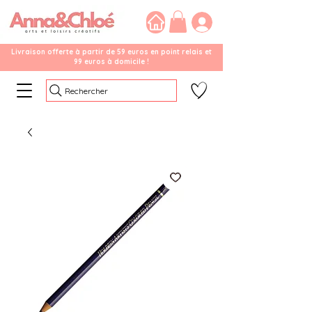
Livraison offerte à partir de 59 euros en point relais et
99 euros à domicile !
Rechercher