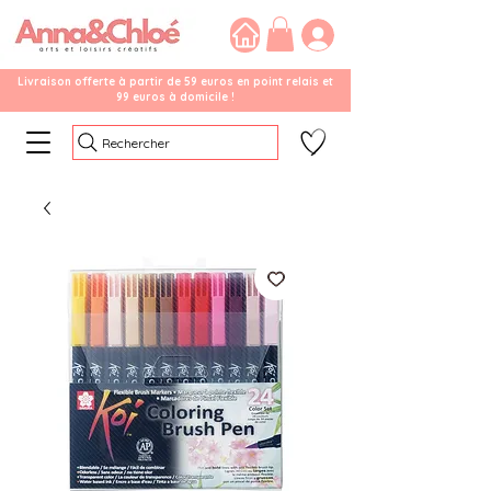
Livraison offerte à partir de 59 euros en point relais et
99 euros à domicile !
Rechercher