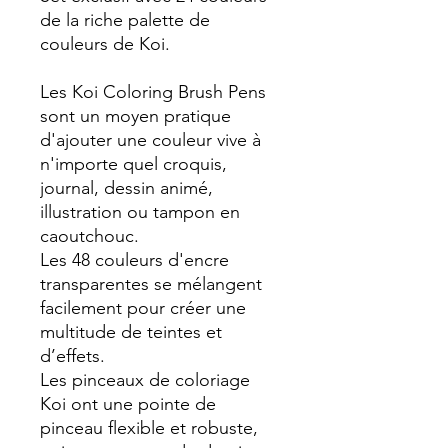
de la riche palette de
couleurs de Koi.
Les Koi Coloring Brush Pens
sont un moyen pratique
d'ajouter une couleur vive à
n'importe quel croquis,
journal, dessin animé,
illustration ou tampon en
caoutchouc.
Les 48 couleurs d'encre
transparentes se mélangent
facilement pour créer une
multitude de teintes et
d’effets.
Les pinceaux de coloriage
Koi ont une pointe de
pinceau flexible et robuste,