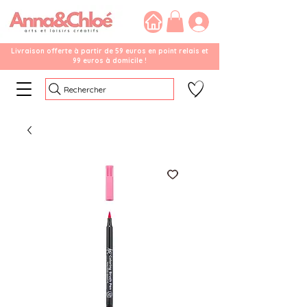
Livraison offerte à partir de 59 euros en point relais et
99 euros à domicile !
Rechercher