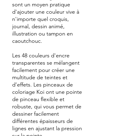
sont un moyen pratique
d'ajouter une couleur vive à
n'importe quel croquis,
journal, dessin animé,
illustration ou tampon en
caoutchouc.
Les 48 couleurs d'encre
transparentes se mélangent
facilement pour créer une
multitude de teintes et
d’effets. Les pinceaux de
coloriage Koi ont une pointe
de pinceau flexible et
robuste, qui vous permet de
dessiner facilement
différentes épaisseurs de
lignes en ajustant la pression
sur la pointe.