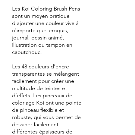
Les Koi Coloring Brush Pens
sont un moyen pratique
d'ajouter une couleur vive à
n'importe quel croquis,
journal, dessin animé,
illustration ou tampon en
caoutchouc.
Les 48 couleurs d'encre
transparentes se mélangent
facilement pour créer une
multitude de teintes et
d’effets. Les pinceaux de
coloriage Koi ont une pointe
de pinceau flexible et
robuste, qui vous permet de
dessiner facilement
différentes épaisseurs de