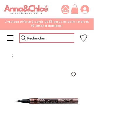
Livraison offerte à partir de 59 euros en point relais et
99 euros à domicile !
Rechercher