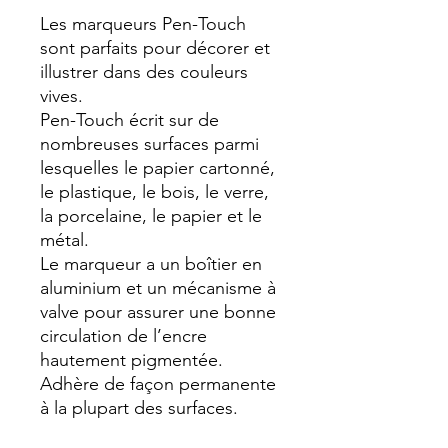
Les marqueurs Pen-Touch
sont parfaits pour décorer et
illustrer dans des couleurs
vives.
Pen-Touch écrit sur de
nombreuses surfaces parmi
lesquelles le papier cartonné,
le plastique, le bois, le verre,
la porcelaine, le papier et le
métal.
Le marqueur a un boîtier en
aluminium et un mécanisme à
valve pour assurer une bonne
circulation de l’encre
hautement pigmentée.
Adhère de façon permanente
à la plupart des surfaces.
Amovible des surfaces non