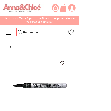
Livraison offerte à partir de 59 euros en point relais et
99 euros à domicile !
Rechercher