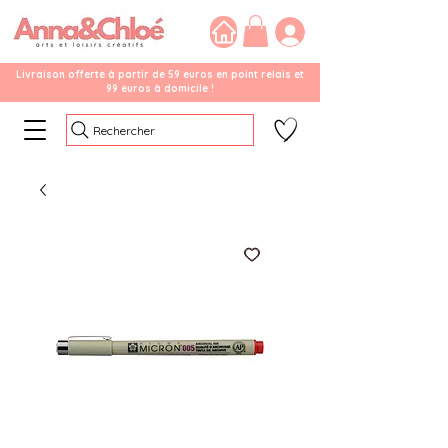
Livraison offerte à partir de 59 euros en point relais et
99 euros à domicile !
Rechercher