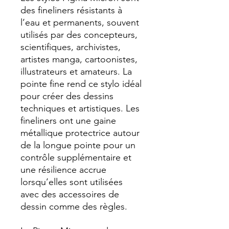
des fineliners résistants à
l’eau et permanents, souvent
utilisés par des concepteurs,
scientifiques, archivistes,
artistes manga, cartoonistes,
illustrateurs et amateurs. La
pointe fine rend ce stylo idéal
pour créer des dessins
techniques et artistiques. Les
fineliners ont une gaine
métallique protectrice autour
de la longue pointe pour un
contrôle supplémentaire et
une résilience accrue
lorsqu’elles sont utilisées
avec des accessoires de
dessin comme des règles.