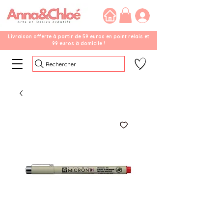
Livraison offerte à partir de 59 euros en point relais et
99 euros à domicile !
Rechercher