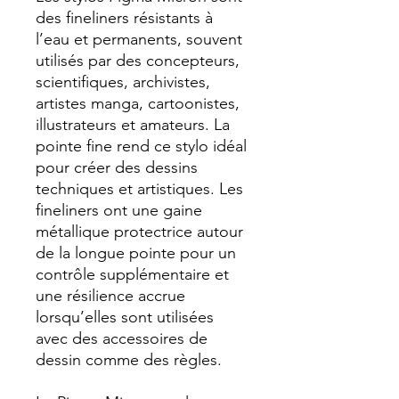
des fineliners résistants à
l’eau et permanents, souvent
utilisés par des concepteurs,
scientifiques, archivistes,
artistes manga, cartoonistes,
illustrateurs et amateurs. La
pointe fine rend ce stylo idéal
pour créer des dessins
techniques et artistiques. Les
fineliners ont une gaine
métallique protectrice autour
de la longue pointe pour un
contrôle supplémentaire et
une résilience accrue
lorsqu’elles sont utilisées
avec des accessoires de
dessin comme des règles.