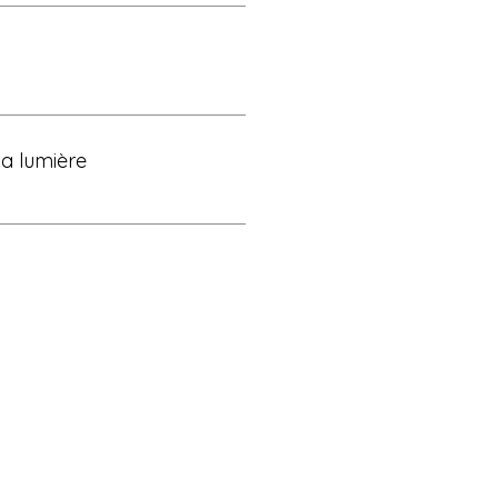
la lumière