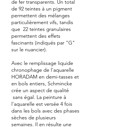
de fer transparents. Un total
de 92 teintes à un pigment
permettent des mélanges
particulièrement vifs, tandis
que 22 teintes granulaires
permettent des effets
fascinants (indiqués par "G"
sur le nuancier).
Avec le remplissage liquide
chronophage de l'aquarelle
HORADAM en demi-tasses et
en bols entiers, Schmincke
crée un aspect de qualité
sans égal. La peinture à
l'aquarelle est versée 4 fois
dans les bols avec des phases
sèches de plusieurs
semaines. Il en résulte une