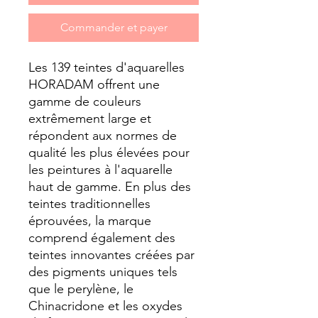
Commander et payer
Les 139 teintes d'aquarelles
HORADAM offrent une
gamme de couleurs
extrêmement large et
répondent aux normes de
qualité les plus élevées pour
les peintures à l'aquarelle
haut de gamme. En plus des
teintes traditionnelles
éprouvées, la marque
comprend également des
teintes innovantes créées par
des pigments uniques tels
que le perylène, le
Chinacridone et les oxydes