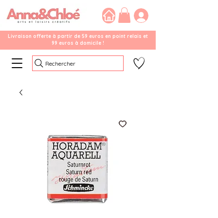
Livraison offerte à partir de 59 euros en point relais et
99 euros à domicile !
Rechercher