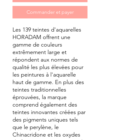
Commander et payer
Les 139 teintes d'aquarelles
HORADAM offrent une
gamme de couleurs
extrêmement large et
répondent aux normes de
qualité les plus élevées pour
les peintures à l'aquarelle
haut de gamme. En plus des
teintes traditionnelles
éprouvées, la marque
comprend également des
teintes innovantes créées par
des pigments uniques tels
que le perylène, le
Chinacridone et les oxydes