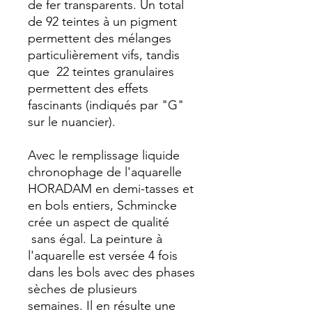
de fer transparents. Un total
de 92 teintes à un pigment
permettent des mélanges
particulièrement vifs, tandis
que 22 teintes granulaires
permettent des effets
fascinants (indiqués par "G"
sur le nuancier).
Avec le remplissage liquide
chronophage de l'aquarelle
HORADAM en demi-tasses et
en bols entiers, Schmincke
crée un aspect de qualité
sans égal. La peinture à
l'aquarelle est versée 4 fois
dans les bols avec des phases
sèches de plusieurs
semaines. Il en résulte une