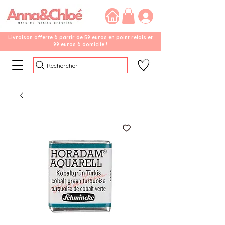
Livraison offerte à partir de 59 euros en point relais et
99 euros à domicile !
Rechercher