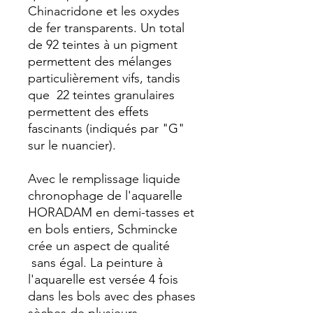
Chinacridone et les oxydes
de fer transparents. Un total
de 92 teintes à un pigment
permettent des mélanges
particulièrement vifs, tandis
que 22 teintes granulaires
permettent des effets
fascinants (indiqués par "G"
sur le nuancier).
Avec le remplissage liquide
chronophage de l'aquarelle
HORADAM en demi-tasses et
en bols entiers, Schmincke
crée un aspect de qualité
sans égal. La peinture à
l'aquarelle est versée 4 fois
dans les bols avec des phases