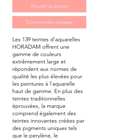
Ajouter au panier
Commander et payer
Les 139 teintes d'aquarelles
HORADAM offrent une
gamme de couleurs
extrêmement large et
répondent aux normes de
qualité les plus élevées pour
les peintures à l'aquarelle
haut de gamme. En plus des
teintes traditionnelles
éprouvées, la marque
comprend également des
teintes innovantes créées par
des pigments uniques tels
que le perylène, le