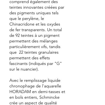
comprend également des
teintes innovantes créées par
des pigments uniques tels
que le perylène, le
Chinacridone et les oxydes
de fer transparents. Un total
de 92 teintes à un pigment
permettent des mélanges
particulièrement vifs, tandis
que 22 teintes granulaires
permettent des effets
fascinants (indiqués par "G"
sur le nuancier).
Avec le remplissage liquide
chronophage de l'aquarelle
HORADAM en demi-tasses et
en bols entiers, Schmincke
crée un aspect de qualité