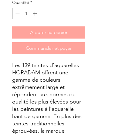
Quantité
*
Ajouter au panier
Commander et payer
Les 139 teintes d'aquarelles
HORADAM offrent une
gamme de couleurs
extrêmement large et
répondent aux normes de
qualité les plus élevées pour
les peintures à l'aquarelle
haut de gamme. En plus des
teintes traditionnelles
éprouvées, la marque