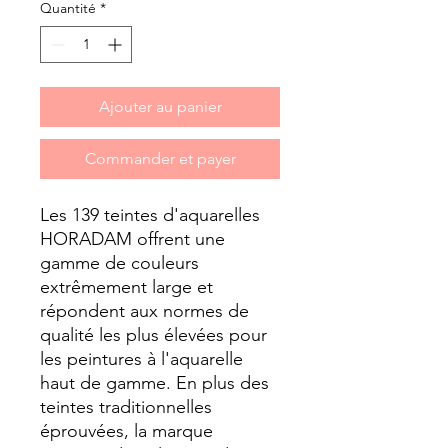
Quantité
*
Ajouter au panier
Commander et payer
Les 139 teintes d'aquarelles
HORADAM offrent une
gamme de couleurs
extrêmement large et
répondent aux normes de
qualité les plus élevées pour
les peintures à l'aquarelle
haut de gamme. En plus des
teintes traditionnelles
éprouvées, la marque