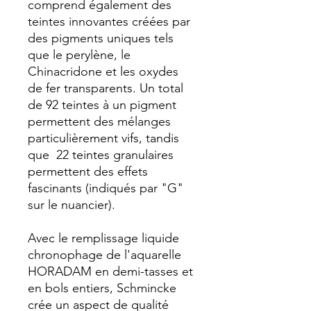
comprend également des
teintes innovantes créées par
des pigments uniques tels
que le perylène, le
Chinacridone et les oxydes
de fer transparents. Un total
de 92 teintes à un pigment
permettent des mélanges
particulièrement vifs, tandis
que 22 teintes granulaires
permettent des effets
fascinants (indiqués par "G"
sur le nuancier).
Avec le remplissage liquide
chronophage de l'aquarelle
HORADAM en demi-tasses et
en bols entiers, Schmincke
crée un aspect de qualité