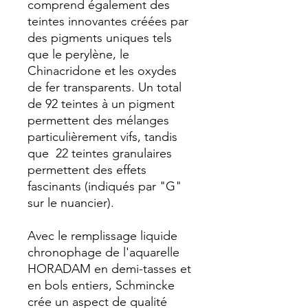
comprend également des
teintes innovantes créées par
des pigments uniques tels
que le perylène, le
Chinacridone et les oxydes
de fer transparents. Un total
de 92 teintes à un pigment
permettent des mélanges
particulièrement vifs, tandis
que 22 teintes granulaires
permettent des effets
fascinants (indiqués par "G"
sur le nuancier).
Avec le remplissage liquide
chronophage de l'aquarelle
HORADAM en demi-tasses et
en bols entiers, Schmincke
crée un aspect de qualité