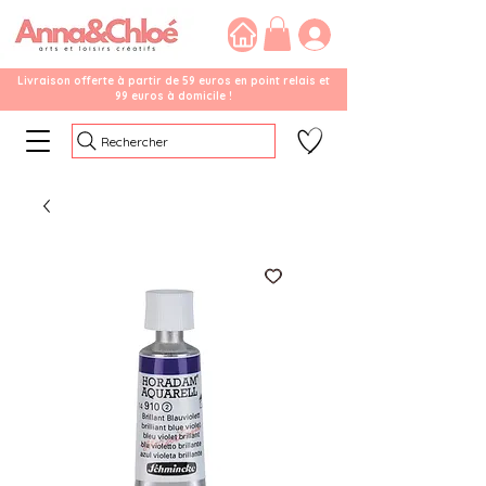
Livraison offerte à partir de 59 euros en point relais et
99 euros à domicile !
Rechercher