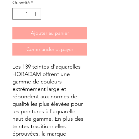
Quantité
*
Ajouter au panier
Commander et payer
Les 139 teintes d'aquarelles
HORADAM offrent une
gamme de couleurs
extrêmement large et
répondent aux normes de
qualité les plus élevées pour
les peintures à l'aquarelle
haut de gamme. En plus des
teintes traditionnelles
éprouvées, la marque