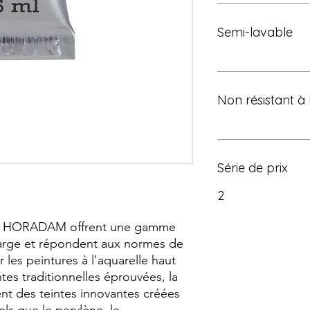
Semi-lavable
Non résistant à 
Série de prix
2
les HORADAM offrent une gamme
arge et répondent aux normes de
r les peintures à l'aquarelle haut
es traditionnelles éprouvées, la
 des teintes innovantes créées