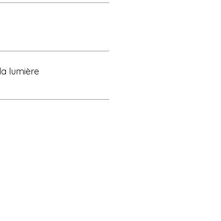
la lumière