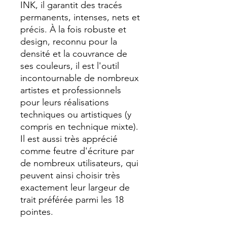
INK, il garantit des tracés
permanents, intenses, nets et
précis. À la fois robuste et
design, reconnu pour la
densité et la couvrance de
ses couleurs, il est l'outil
incontournable de nombreux
artistes et professionnels
pour leurs réalisations
techniques ou artistiques (y
compris en technique mixte).
Il est aussi très apprécié
comme feutre d'écriture par
de nombreux utilisateurs, qui
peuvent ainsi choisir très
exactement leur largeur de
trait préférée parmi les 18
pointes.