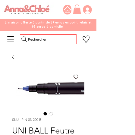
Livraison offerte à partir de 59 euros en point relais et
99 euros à domicile !
Rechercher
SKU : PIN 03-200 B
UNI BALL Feutre