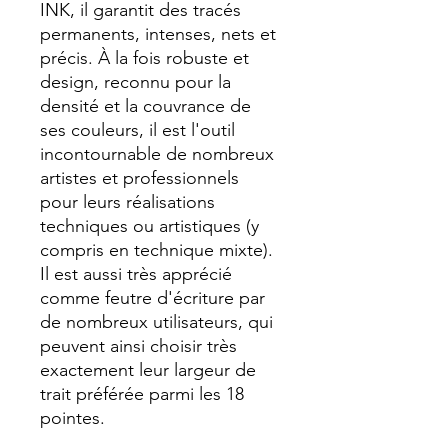
INK, il garantit des tracés
permanents, intenses, nets et
précis. À la fois robuste et
design, reconnu pour la
densité et la couvrance de
ses couleurs, il est l'outil
incontournable de nombreux
artistes et professionnels
pour leurs réalisations
techniques ou artistiques (y
compris en technique mixte).
Il est aussi très apprécié
comme feutre d'écriture par
de nombreux utilisateurs, qui
peuvent ainsi choisir très
exactement leur largeur de
trait préférée parmi les 18
pointes.