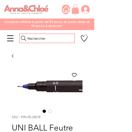
Livraison offerte à partir de 59 euros en point relais et
99 euros à domicile !
Rechercher
SKU : PIN 05-200 B
UNI BALL Feutre