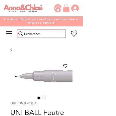
Livraison offerte à partir de 59 euros en point relais et
99 euros à domicile !
Rechercher
SKU : PIN 05-200 LG
UNI BALL Feutre