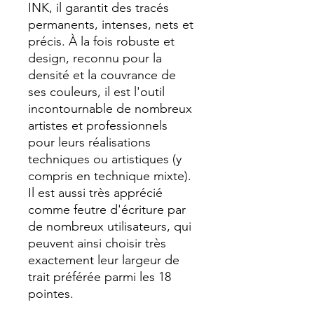
INK, il garantit des tracés
permanents, intenses, nets et
précis. À la fois robuste et
design, reconnu pour la
densité et la couvrance de
ses couleurs, il est l'outil
incontournable de nombreux
artistes et professionnels
pour leurs réalisations
techniques ou artistiques (y
compris en technique mixte).
Il est aussi très apprécié
comme feutre d'écriture par
de nombreux utilisateurs, qui
peuvent ainsi choisir très
exactement leur largeur de
trait préférée parmi les 18
pointes.