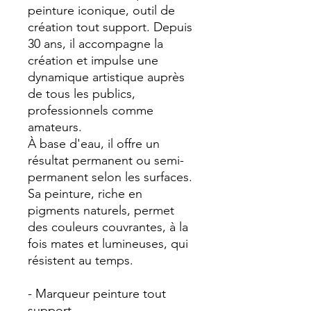
peinture iconique, outil de
création tout support. Depuis
30 ans, il accompagne la
création et impulse une
dynamique artistique auprès
de tous les publics,
professionnels comme
amateurs.
À base d'eau, il offre un
résultat permanent ou semi-
permanent selon les surfaces.
Sa peinture, riche en
pigments naturels, permet
des couleurs couvrantes, à la
fois mates et lumineuses, qui
résistent au temps.
- Marqueur peinture tout
support