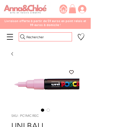
Livraison offerte à partir de 59 euros en point relais et
99 euros à domicile !
Rechercher
SKU : PC1MC REC
UNI BALL