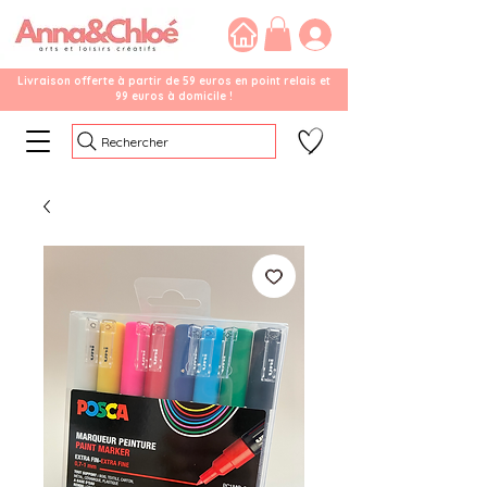
Livraison offerte à partir de 59 euros en point relais et
99 euros à domicile !
Rechercher